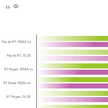
Pas de RT, MSAA 4x
Pas de RT, DLSS
RT Moyen, MSAA 4x
RT Elevé, MSAA 4x
RT Moyen, DLSS