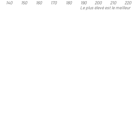
140
150
160
170
180
190
200
210
220
Le plus élevé est le meilleur