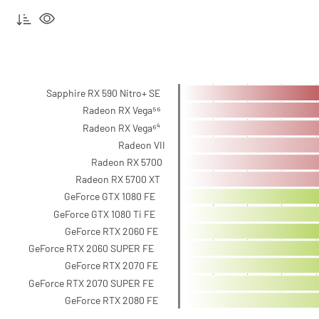
Sapphire RX 590 Nitro+ SE
Radeon RX Vega⁵⁶
Radeon RX Vega⁶⁴
Radeon VII
Radeon RX 5700
Radeon RX 5700 XT
GeForce GTX 1080 FE
GeForce GTX 1080 Ti FE
GeForce RTX 2060 FE
GeForce RTX 2060 SUPER FE
GeForce RTX 2070 FE
GeForce RTX 2070 SUPER FE
GeForce RTX 2080 FE