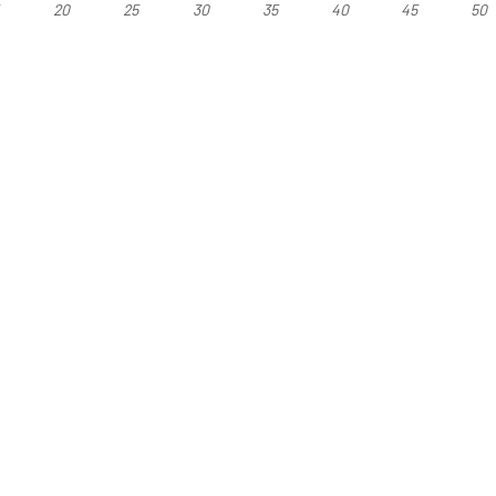
5
20
25
30
35
40
45
50