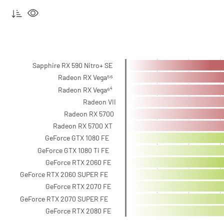
Sapphire RX 590 Nitro+ SE
Radeon RX Vega⁵⁶
Radeon RX Vega⁶⁴
Radeon VII
Radeon RX 5700
Radeon RX 5700 XT
GeForce GTX 1080 FE
GeForce GTX 1080 Ti FE
GeForce RTX 2060 FE
GeForce RTX 2060 SUPER FE
GeForce RTX 2070 FE
GeForce RTX 2070 SUPER FE
GeForce RTX 2080 FE