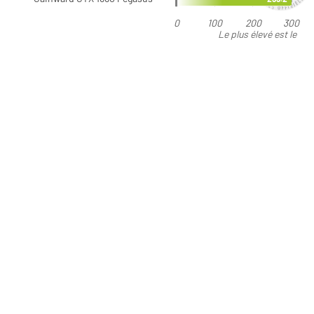
0
100
200
300
Le plus élevé est le
meilleur