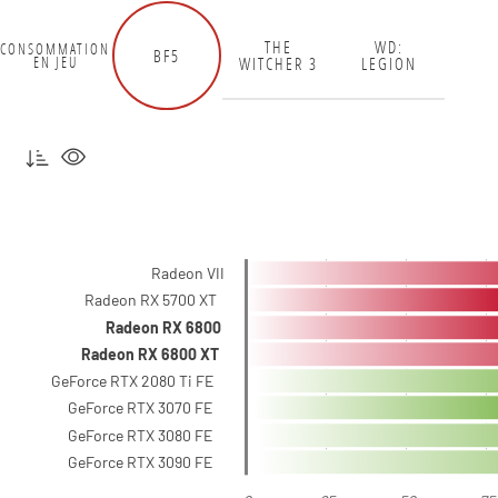
THE
WD:
CONSOMMATION
BF5
WITCHER 3
LEGION
EN JEU
Radeon VII
Radeon RX 5700 XT
Radeon RX 6800
Radeon RX 6800 XT
GeForce RTX 2080 Ti FE
GeForce RTX 3070 FE
GeForce RTX 3080 FE
GeForce RTX 3090 FE