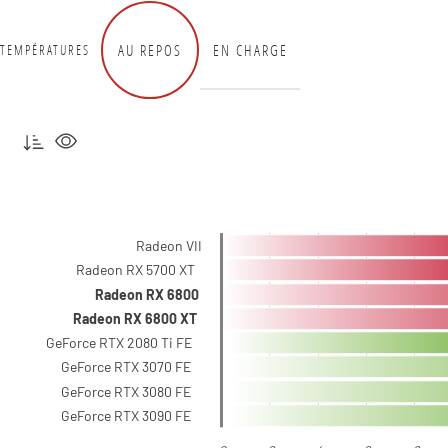
AU REPOS
EN CHARGE
TEMPÉRATURES
Radeon VII
Radeon RX 5700 XT
Radeon RX 6800
Radeon RX 6800 XT
GeForce RTX 2080 Ti FE
GeForce RTX 3070 FE
GeForce RTX 3080 FE
GeForce RTX 3090 FE