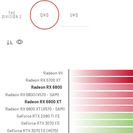
THE
QHD
UHD
DIVISION 2
Radeon VII
Radeon RX 5700 XT
Radeon RX 6800
Radeon RX 6800 (X570 - SAM)
Radeon RX 6800 XT
Radeon RX 6800 XT (X570 - SAM)
GeForce RTX 2080 Ti FE
GeForce RTX 3070 FE
GeForce RTX 3070 FE (X570)