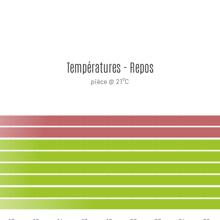
Températures - Repos
pièce @ 21°C