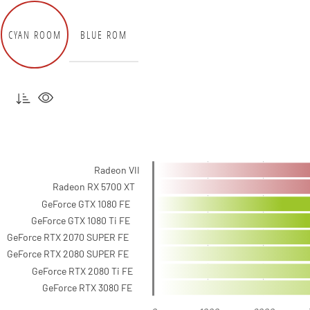
CYAN ROOM
BLUE ROM
Radeon VII
Radeon RX 5700 XT
GeForce GTX 1080 FE
GeForce GTX 1080 Ti FE
GeForce RTX 2070 SUPER FE
GeForce RTX 2080 SUPER FE
GeForce RTX 2080 Ti FE
GeForce RTX 3080 FE