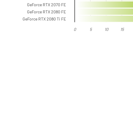
GeForce RTX 2070 FE
GeForce RTX 2080 FE
GeForce RTX 2080 Ti FE
0
5
10
15