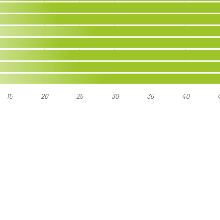
15
20
25
30
35
40