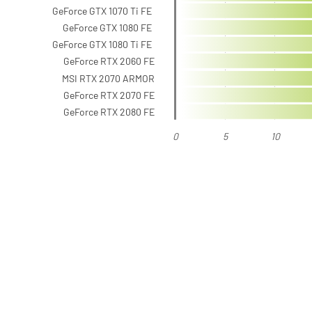
GeForce GTX 1070 Ti FE
GeForce GTX 1080 FE
GeForce GTX 1080 Ti FE
GeForce RTX 2060 FE
MSI RTX 2070 ARMOR
GeForce RTX 2070 FE
GeForce RTX 2080 FE
0
5
10