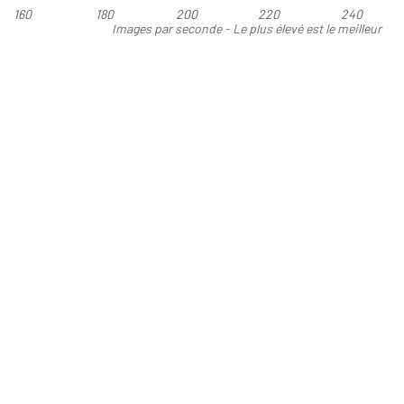
160
180
200
220
240
Images par seconde - Le plus élevé est le meilleur