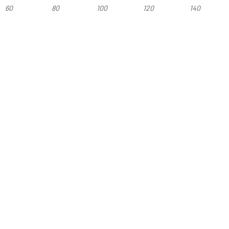
60
80
100
120
140