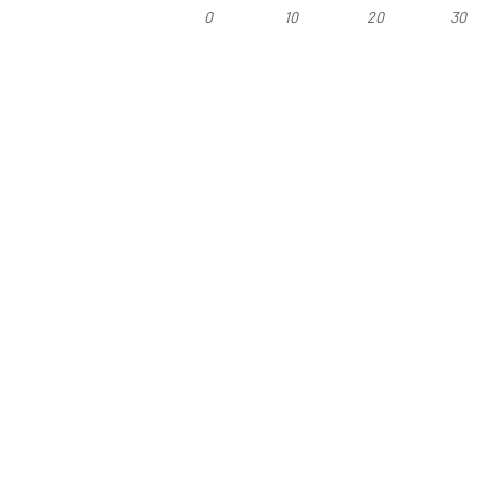
0
10
20
30